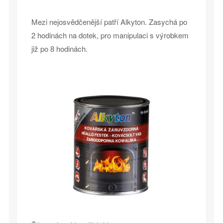
Mezi nejosvědčenější patří Alkyton. Zasychá po
2 hodinách na dotek, pro manipulaci s výrobkem
již po 8 hodinách.