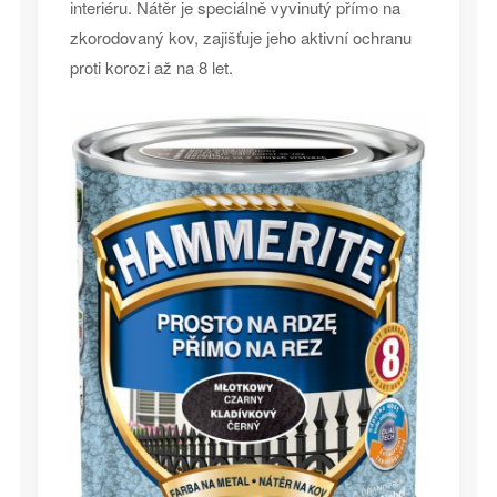
interiéru. Nátěr je speciálně vyvinutý přímo na
zkorodovaný kov, zajišťuje jeho aktivní ochranu
proti korozi až na 8 let.