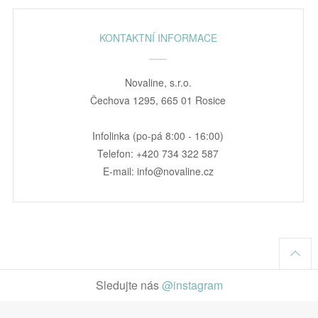
KONTAKTNÍ INFORMACE
Novaline, s.r.o.
Čechova 1295, 665 01 Rosice
Infolinka (po-pá 8:00 - 16:00)
Telefon: +420 734 322 587
E-mail: info@novaline.cz
Sledujte nás
@instagram