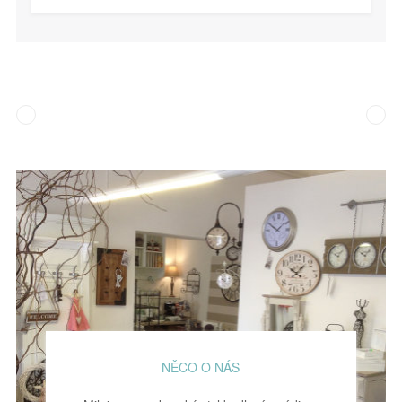
NĚCO O NÁS