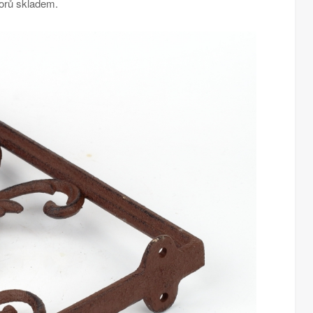
zorů skladem.