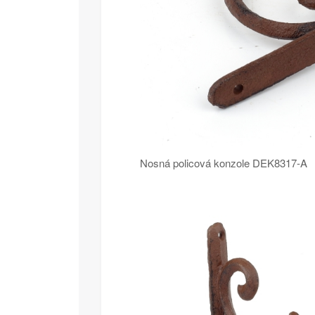
Nosná policová konzole DEK8317-A