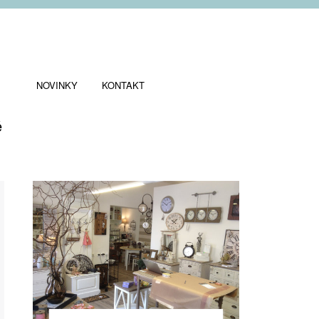
NOVINKY
KONTAKT
ě