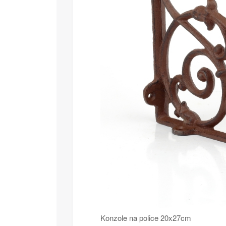
Konzole na police 20x27cm