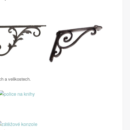
h a velikostech.