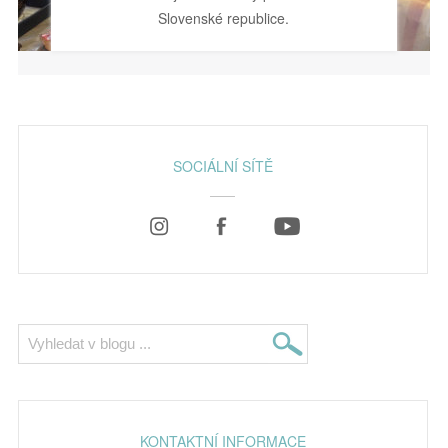
Slovenské republice.
SOCIÁLNÍ SÍTĚ
KONTAKTNÍ INFORMACE