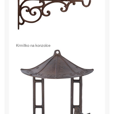
Krmítko na konzolce