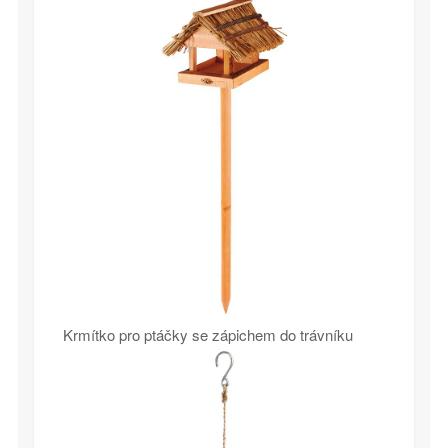
Krmítko pro ptáčky se zápichem do trávníku