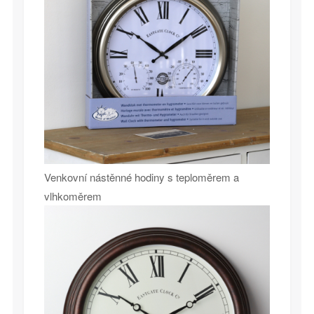
Venkovní nástěnné hodiny s teploměrem a
vlhkoměrem