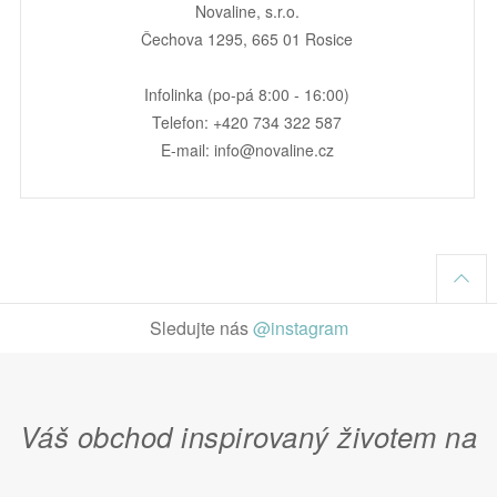
Novaline, s.r.o.
Čechova 1295, 665 01 Rosice
Infolinka (po-pá 8:00 - 16:00)
Telefon: +420 734 322 587
E-mail: info@novaline.cz
Sledujte nás
@instagram
Váš obchod inspirovaný životem na