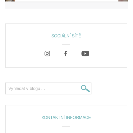
SOCIÁLNÍ SÍTĚ
KONTAKTNÍ INFORMACE