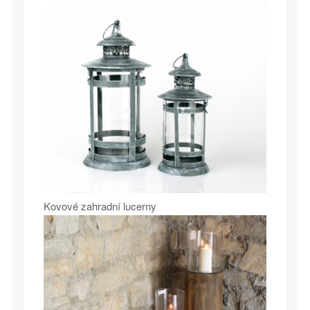
Kovové zahradní lucerny