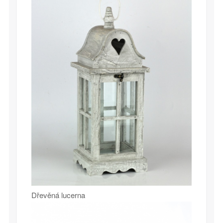
Dřevěná lucerna