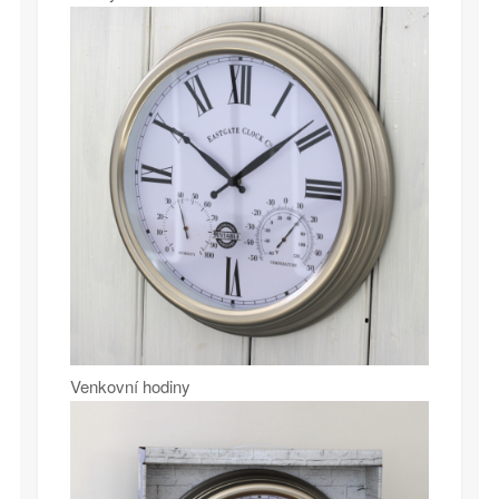
Venkovní hodiny