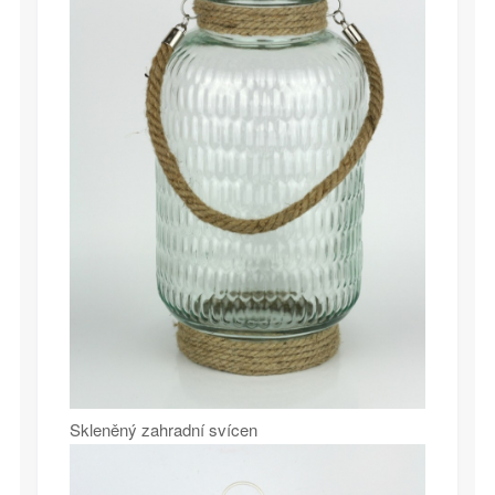
Skleněný zahradní svícen