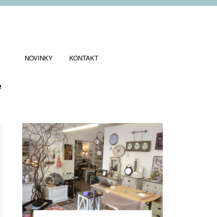
NOVINKY
KONTAKT
ě