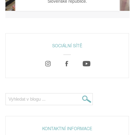
Slovenské republice.
SOCIÁLNÍ SÍTĚ
KONTAKTNÍ INFORMACE