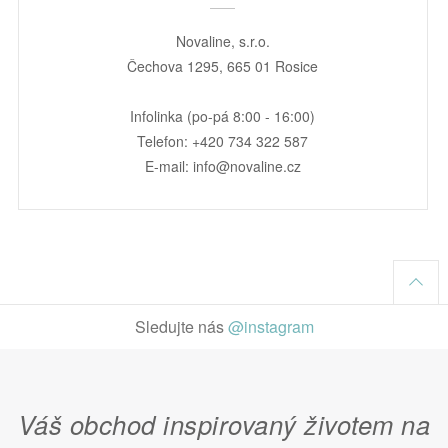
Novaline, s.r.o.
Čechova 1295, 665 01 Rosice
Infolinka (po-pá 8:00 - 16:00)
Telefon: +420 734 322 587
E-mail: info@novaline.cz
Sledujte nás
@instagram
Váš obchod inspirovaný životem na