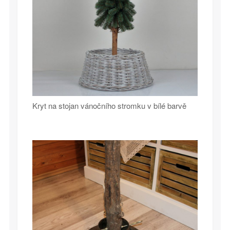
Kryt na stojan vánočního stromku v bílé barvě