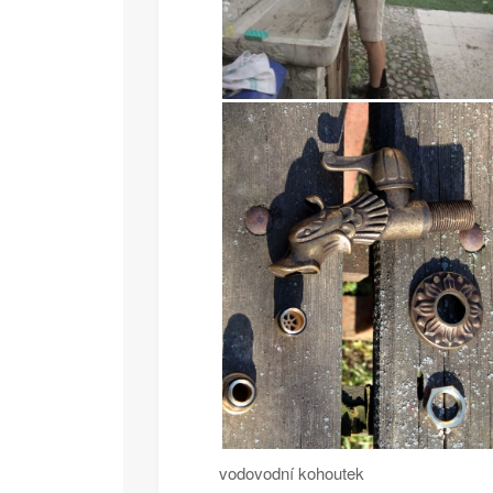
vodovodní kohoutek