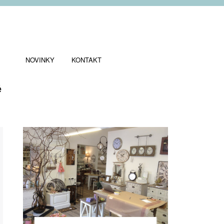
NOVINKY
KONTAKT
ě