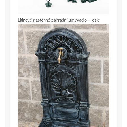
Litinové nástěnné zahradní umyvadlo – lesk