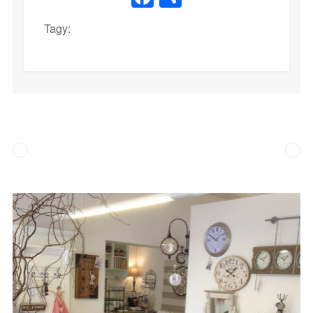
Tagy: