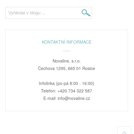
KONTAKTNÍ INFORMACE
Novaline, s.r.o.
Čechova 1295, 665 01 Rosice
Infolinka (po-pá 8:00 - 16:00)
Telefon: +420 734 322 587
E-mail: info@novaline.cz