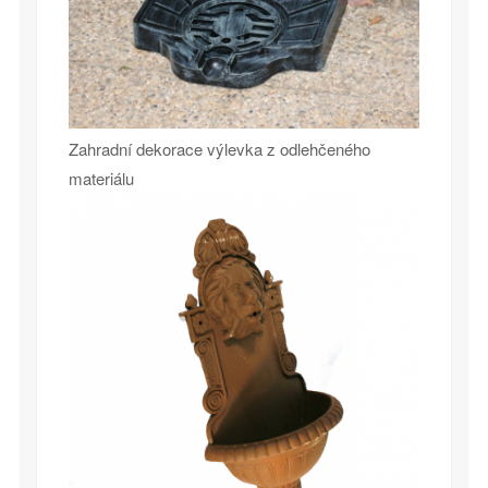
Zahradní dekorace výlevka z odlehčeného
materiálu