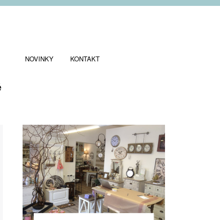
NOVINKY
KONTAKT
ě