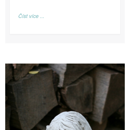
Číst více ...