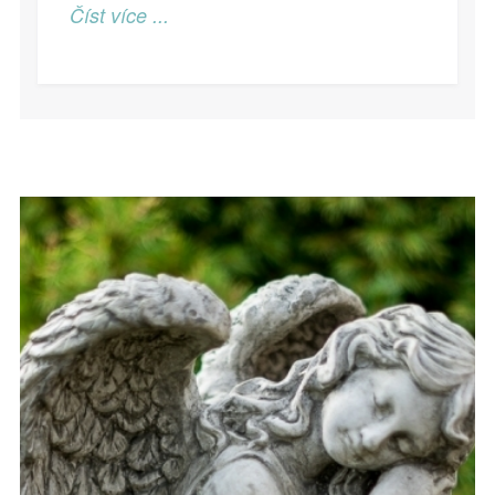
Číst více ...