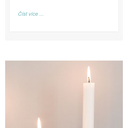
Číst více ...