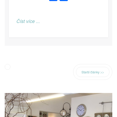
Číst více ...
Starší články >>