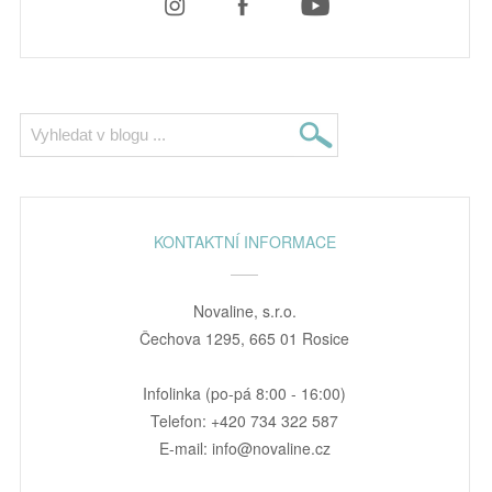
KONTAKTNÍ INFORMACE
Novaline, s.r.o.
Čechova 1295, 665 01 Rosice
Infolinka (po-pá 8:00 - 16:00)
Telefon: +420 734 322 587
E-mail: info@novaline.cz