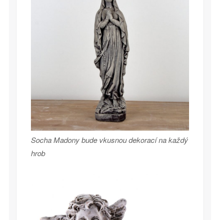
Socha Madony bude vkusnou dekorací na každý
hrob