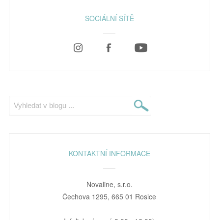
SOCIÁLNÍ SÍTĚ
KONTAKTNÍ INFORMACE
Novaline, s.r.o.
Čechova 1295, 665 01 Rosice