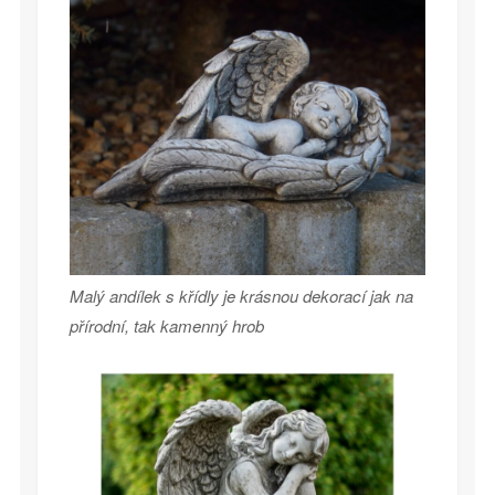
Malý andílek s křídly je krásnou dekorací jak na
přírodní, tak kamenný hrob