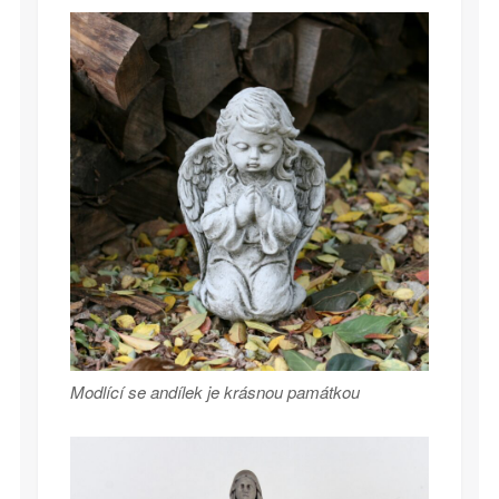
Modlící se andílek je krásnou památkou