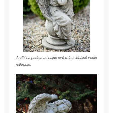
Anděl na podstavci najde své místo ideálně vedle
náhrobku