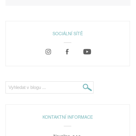
SOCIÁLNÍ SÍTĚ
KONTAKTNÍ INFORMACE