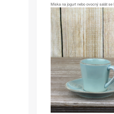
Miska na jogurt nebo ovocný salát se