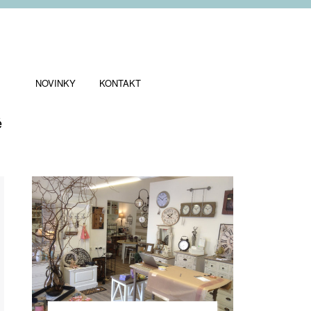
NOVINKY
KONTAKT
ě