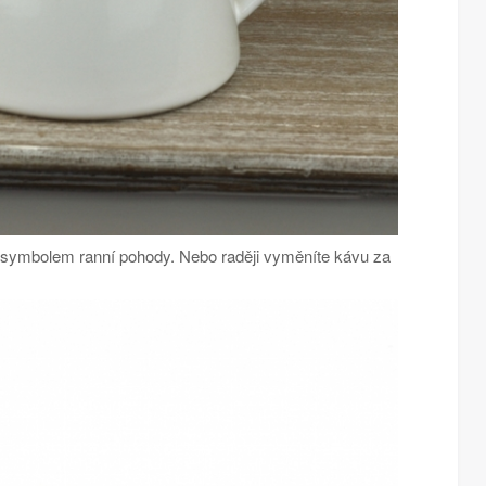
 symbolem ranní pohody. Nebo raději vyměníte kávu za