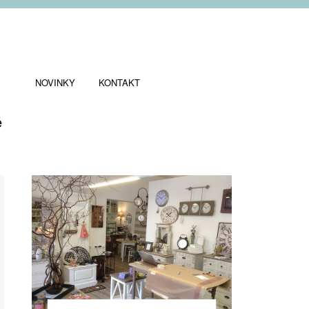
NOVINKY
KONTAKT
ě