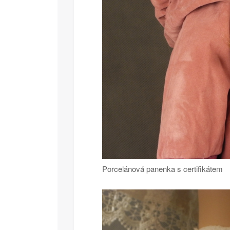
Porcelánová panenka s certifikátem