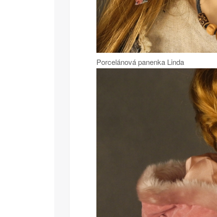
Porcelánová panenka Linda