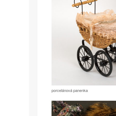
porcelánová panenka