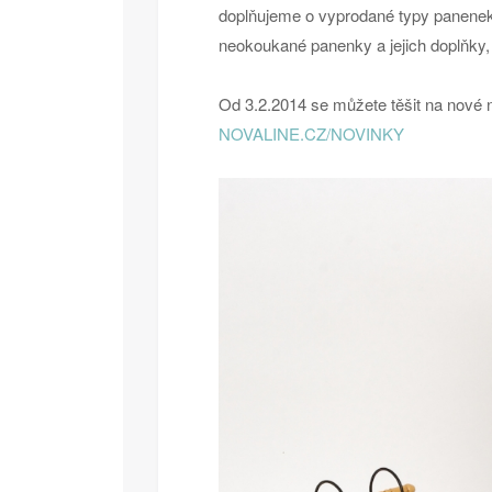
doplňujeme o vyprodané typy panenek 
neokoukané panenky a jejich doplňky, 
Od 3.2.2014 se můžete těšit na nové
NOVALINE.CZ/NOVINKY