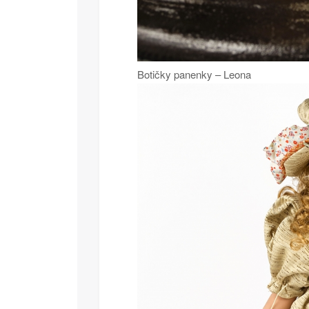
Botičky panenky – Leona