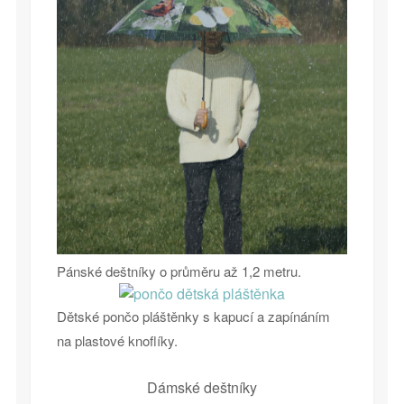
Pánské deštníky o průměru až 1,2 metru.
Dětské pončo pláštěnky s kapucí a zapínáním
na plastové knoflíky.
Dámské deštníky