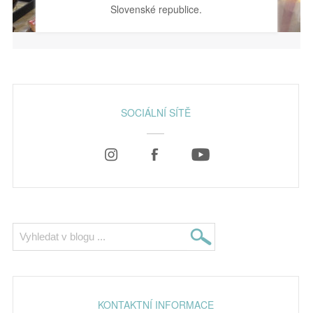
Slovenské republice.
SOCIÁLNÍ SÍTĚ
KONTAKTNÍ INFORMACE