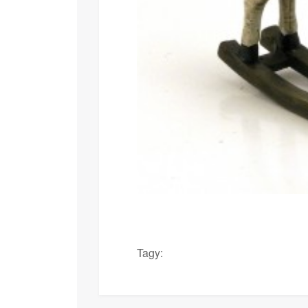
Tagy: