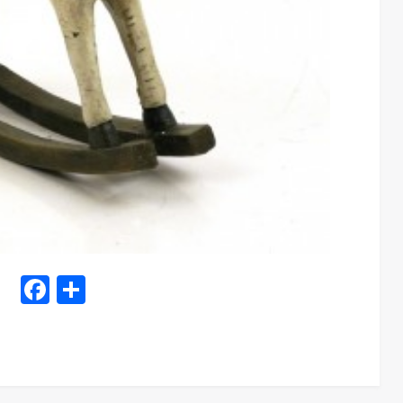
Facebook
Share