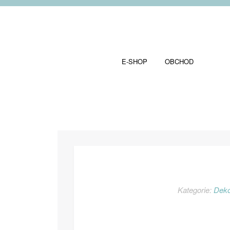
E-SHOP
OBCHOD
Kategorie:
Deko