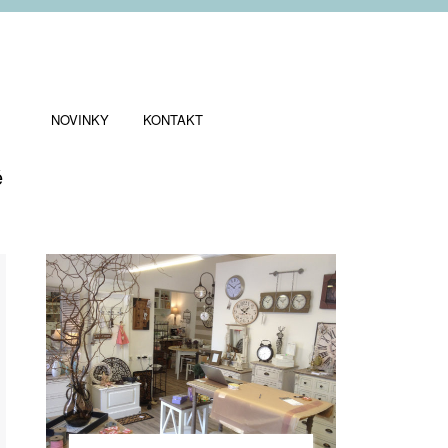
NOVINKY
KONTAKT
ě