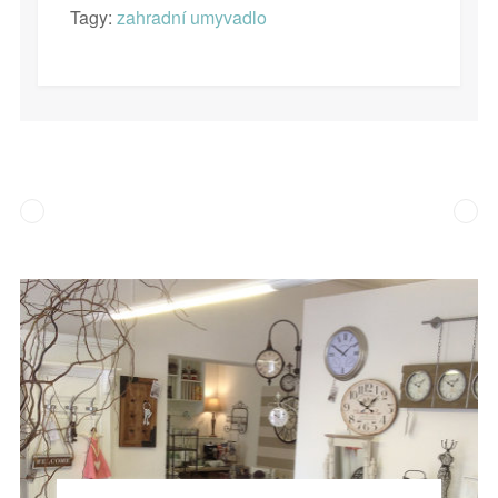
Tagy:
zahradní umyvadlo