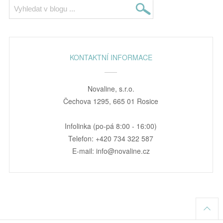
KONTAKTNÍ INFORMACE
Novaline, s.r.o.
Čechova 1295, 665 01 Rosice
Infolinka (po-pá 8:00 - 16:00)
Telefon: +420 734 322 587
E-mail: info@novaline.cz