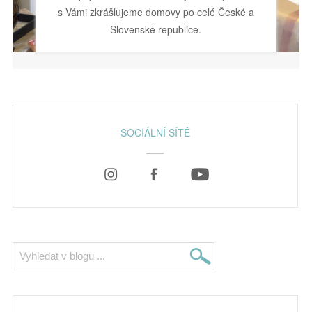
s Vámi zkrášlujeme domovy po celé České a
Slovenské republice.
SOCIÁLNÍ SÍTĚ