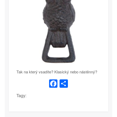
Tak na který vsadíte? Klasický nebo nástěnný?
Facebook
Share
Tagy: