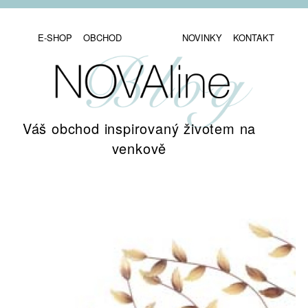
E-SHOP
OBCHOD
NOVINKY
KONTAKT
Váš obchod inspirovaný životem na
venkově