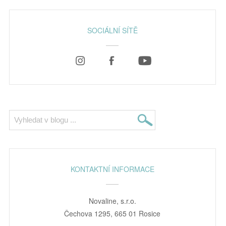
SOCIÁLNÍ SÍTĚ
KONTAKTNÍ INFORMACE
Novaline, s.r.o.
Čechova 1295, 665 01 Rosice