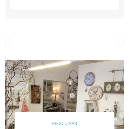
NĚCO O NÁS