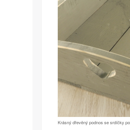
Krásný dřevěný podnos se srdíčky pot