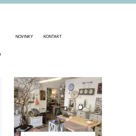
NOVINKY
KONTAKT
ě