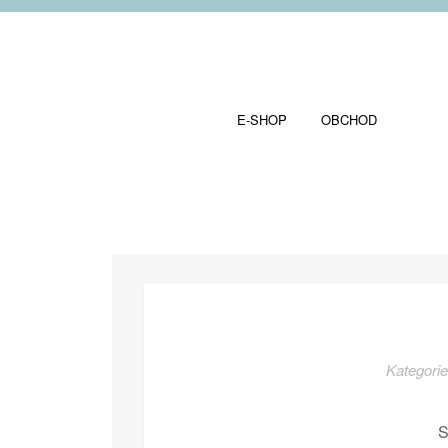
E-SHOP
OBCHOD
Kategori
S