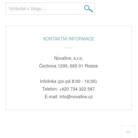
KONTAKTNÍ INFORMACE
Novaline, s.r.o.
Čechova 1295, 665 01 Rosice
Infolinka (po-pá 8:00 - 16:00)
Telefon: +420 734 322 587
E-mail: info@novaline.cz