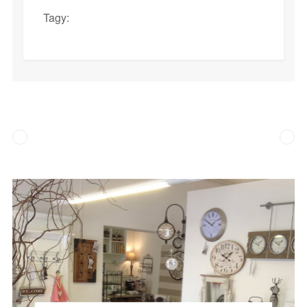
Tagy: