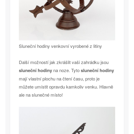
Sluneční hodiny venkovní vyrobené z litiny
Další možností jak zkrášlit vaši zahrádku jsou
sluneční hodiny
na noze. Tyto
sluneční hodiny
mají vlastní plochu na čtení času, proto je
můžete umístit opravdu kamkoliv venku. Hlavně
ale na slunečné místo!