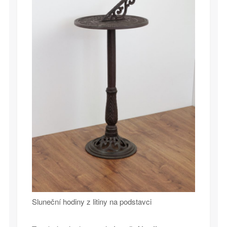
Sluneční hodiny z litiny na podstavci