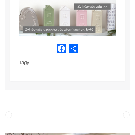
Facebook
Share
Tagy: