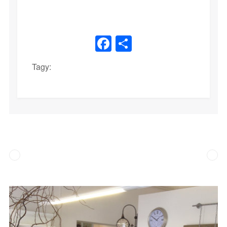
Facebook
Share
Tagy: