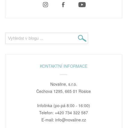
KONTAKTNÍ INFORMACE
Novaline, s.r.o.
Čechova 1295, 665 01 Rosice
Infolinka (po-pá 8:00 - 16:00)
Telefon: +420 734 322 587
E-mail: info@novaline.cz