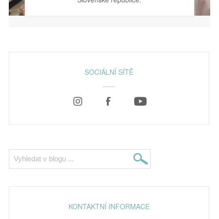
SOCIÁLNÍ SÍTĚ
KONTAKTNÍ INFORMACE