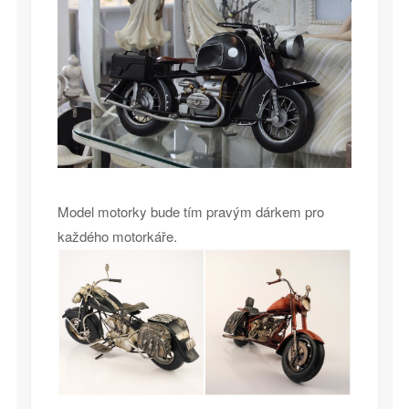
Model motorky bude tím pravým dárkem pro
každého motorkáře.