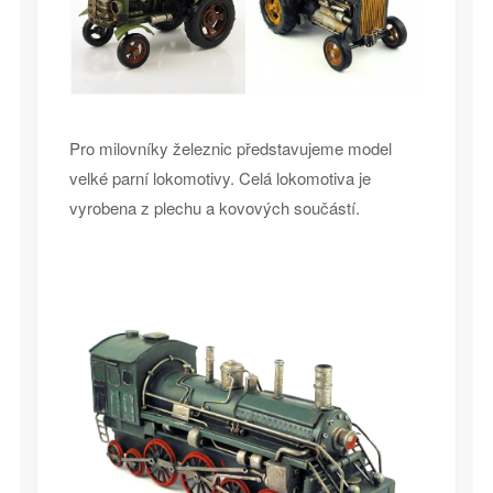
Pro milovníky železnic představujeme model
velké parní lokomotivy. Celá lokomotiva je
vyrobena z plechu a kovových součástí.