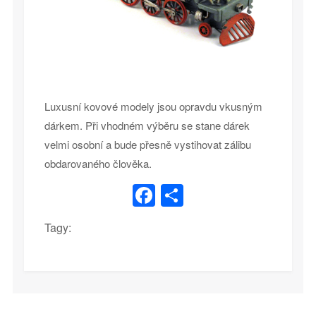
Luxusní kovové modely jsou opravdu vkusným
dárkem. Při vhodném výběru se stane dárek
velmi osobní a bude přesně vystihovat zálibu
obdarovaného člověka.
Facebook
Share
Tagy: