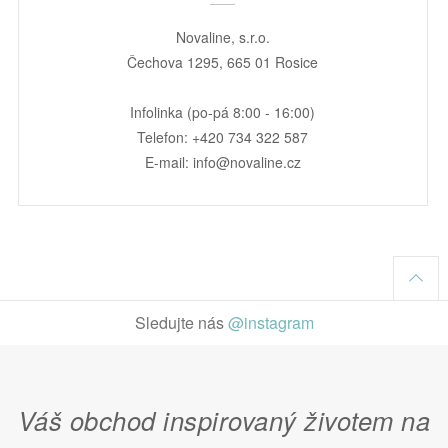
Novaline, s.r.o.
Čechova 1295, 665 01 Rosice
Infolinka (po-pá 8:00 - 16:00)
Telefon: +420 734 322 587
E-mail: info@novaline.cz
Sledujte nás
@instagram
Váš obchod inspirovaný životem na