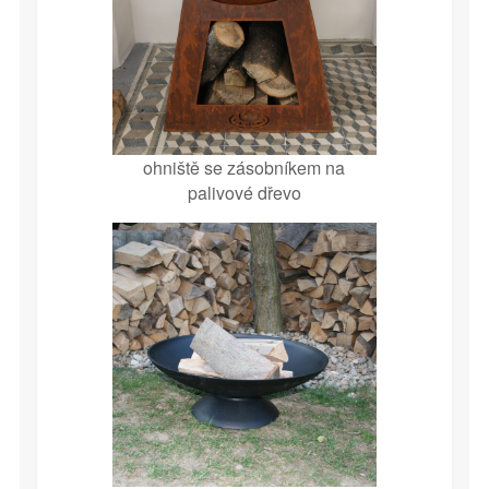
ohniště se zásobníkem na
palivové dřevo