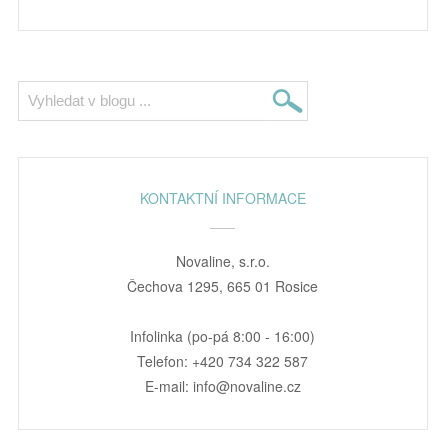
KONTAKTNÍ INFORMACE
Novaline, s.r.o.
Čechova 1295, 665 01 Rosice
Infolinka (po-pá 8:00 - 16:00)
Telefon: +420 734 322 587
E-mail: info@novaline.cz