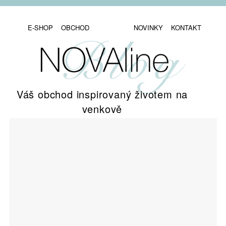
E-SHOP
OBCHOD
NOVINKY
KONTAKT
Váš obchod inspirovaný životem na
venkově