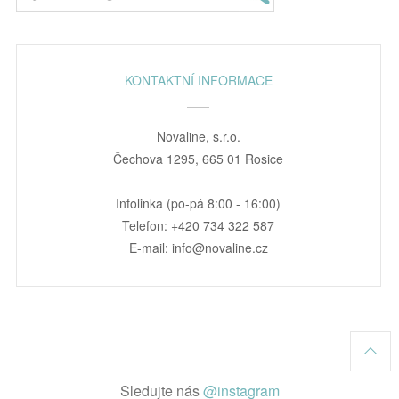
KONTAKTNÍ INFORMACE
Novaline, s.r.o.
Čechova 1295, 665 01 Rosice
Infolinka (po-pá 8:00 - 16:00)
Telefon: +420 734 322 587
E-mail: info@novaline.cz
Sledujte nás
@instagram