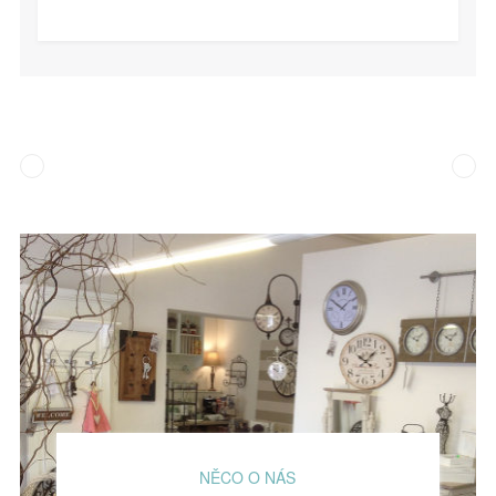
NĚCO O NÁS