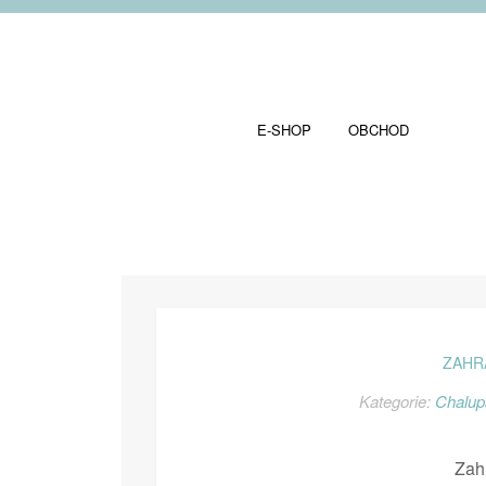
E-SHOP
OBCHOD
ZAHR
Kategorie:
Chalup
Zah