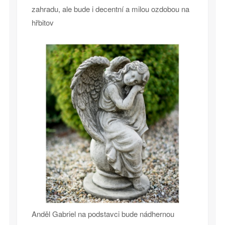
zahradu, ale bude i decentní a milou ozdobou na
hřbitov
Anděl Gabriel na podstavci bude nádhernou