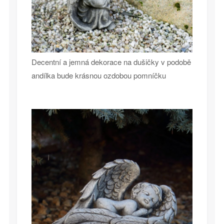
Decentní a jemná dekorace na dušičky v podobě
andílka bude krásnou ozdobou pomníčku