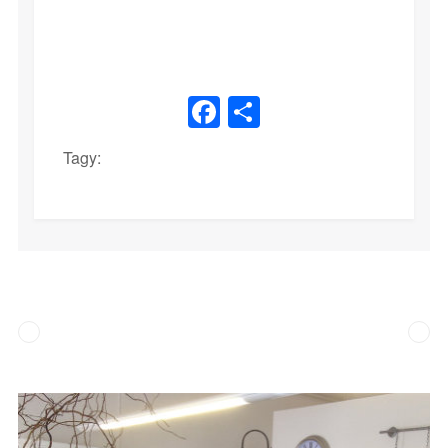
Facebook
Share
Tagy: