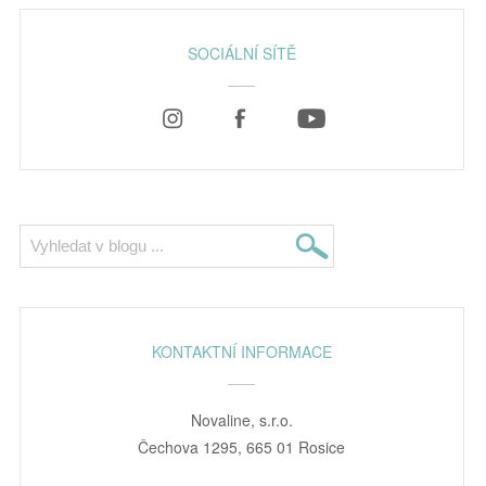
SOCIÁLNÍ SÍTĚ
KONTAKTNÍ INFORMACE
Novaline, s.r.o.
Čechova 1295, 665 01 Rosice