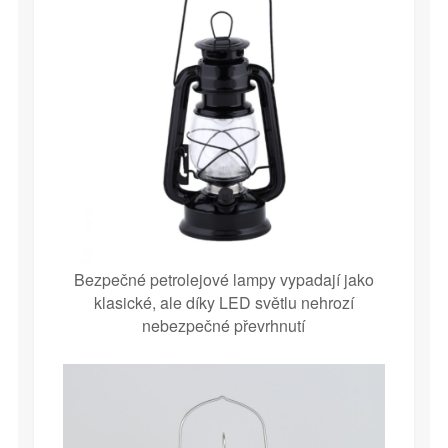
Bezpečné petrolejové lampy vypadají jako
klasické, ale díky LED světlu nehrozí
nebezpečné převrhnutí