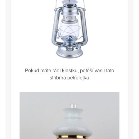
Pokud máte rádi klasiku, potěší vás i tato
stříbrná petrolejka