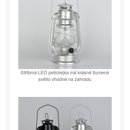
Stříbrná LED petrolejka má krásné tlumené
světlo vhodné na zahradu