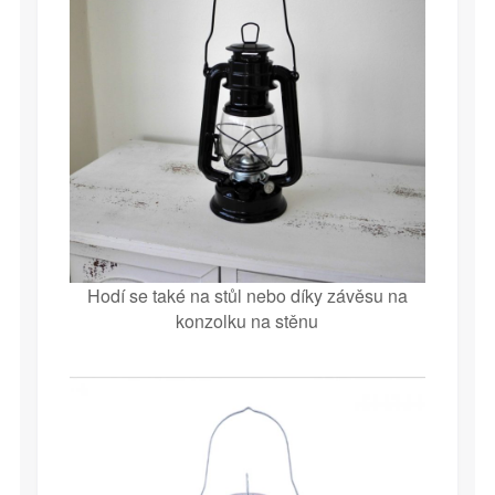
Hodí se také na stůl nebo díky závěsu na
konzolku na stěnu