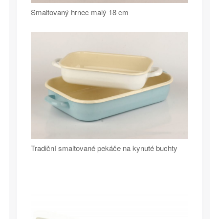
Smaltovaný hrnec malý 18 cm
Tradiční smaltované pekáče na kynuté buchty