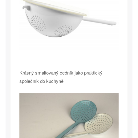
Krásný smaltovaný cedník jako praktický
společník do kuchyně