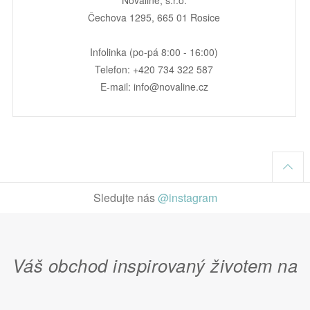
Čechova 1295, 665 01 Rosice
Infolinka (po-pá 8:00 - 16:00)
Telefon: +420 734 322 587
E-mail: info@novaline.cz
Sledujte nás
@instagram
Váš obchod inspirovaný životem na