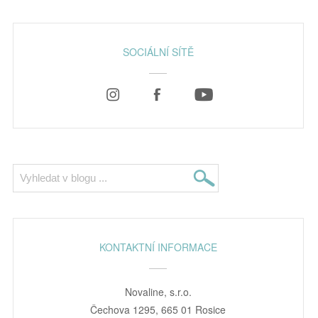
SOCIÁLNÍ SÍTĚ
KONTAKTNÍ INFORMACE
Novaline, s.r.o.
Čechova 1295, 665 01 Rosice