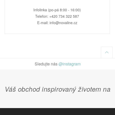
Infolinka (po-pá 8:00 - 16:00)
Telefon: +420 734 322 587
E-mail: info@novaline.cz
Sledujte nás
@instagram
Váš obchod inspirovaný životem na