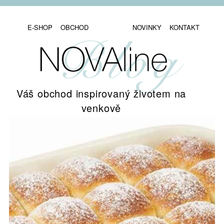
E-SHOP
OBCHOD
NOVINKY
KONTAKT
Váš obchod inspirovaný životem na
venkově