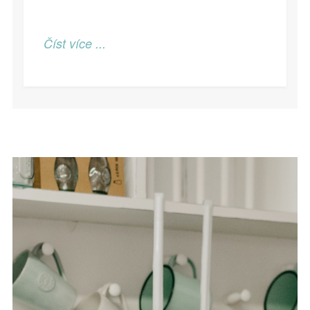
Číst více ...