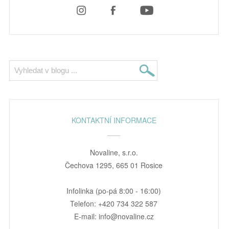
KONTAKTNÍ INFORMACE
Novaline, s.r.o.
Čechova 1295, 665 01 Rosice
Infolinka (po-pá 8:00 - 16:00)
Telefon: +420 734 322 587
E-mail: info@novaline.cz