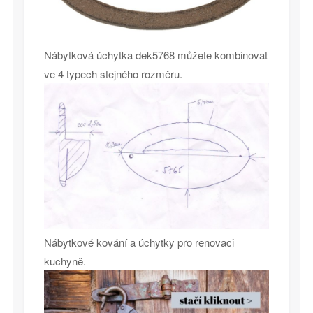
Nábytková úchytka dek5768 můžete kombinovat
ve 4 typech stejného rozměru.
Nábytkové kování a úchytky pro renovaci
kuchyně.