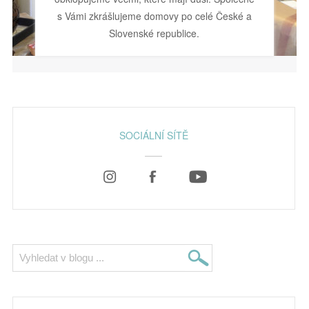
s Vámi zkrášlujeme domovy po celé České a
Slovenské republice.
SOCIÁLNÍ SÍTĚ