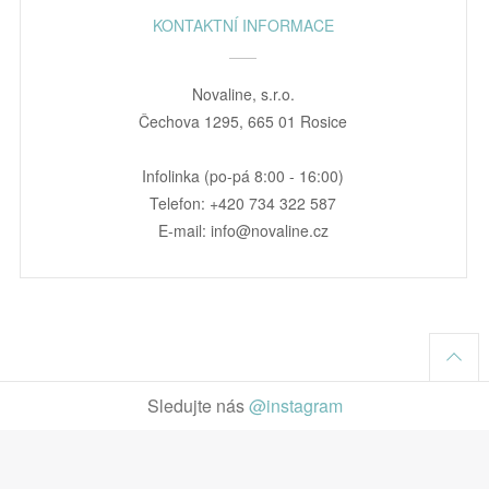
KONTAKTNÍ INFORMACE
Novaline, s.r.o.
Čechova 1295, 665 01 Rosice
Infolinka (po-pá 8:00 - 16:00)
Telefon: +420 734 322 587
E-mail: info@novaline.cz
Sledujte nás
@instagram